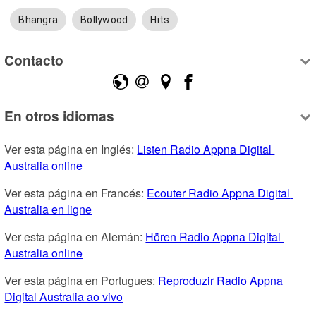
Bhangra
Bollywood
Hits
Contacto
En otros idiomas
Ver esta página en Inglés: 
Listen Radio Appna Digital 
Australia online
Ver esta página en Francés: 
Ecouter Radio Appna Digital 
Australia en ligne
Ver esta página en Alemán: 
Hören Radio Appna Digital 
Australia online
Ver esta página en Portugues: 
Reproduzir Radio Appna 
Digital Australia ao vivo