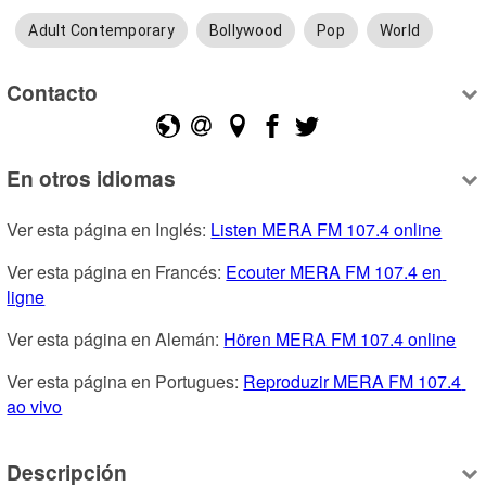
Adult Contemporary
Bollywood
Pop
World
Contacto
En otros idiomas
Ver esta página en Inglés: 
Listen MERA FM 107.4 online
Ver esta página en Francés: 
Ecouter MERA FM 107.4 en 
ligne
Ver esta página en Alemán: 
Hören MERA FM 107.4 online
Ver esta página en Portugues: 
Reproduzir MERA FM 107.4 
ao vivo
Descripción