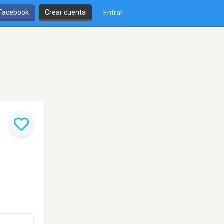
 Facebook
Crear cuenta
Entrar