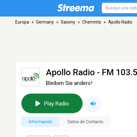
Europa
»
Germany
»
Saxony
»
Chemnitz
»
Apollo Radio
Apollo Radio
- FM 103.5
Bleiben Sie anders!
Play Radio
Información
Datos de Contacto