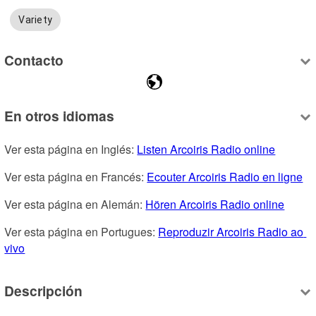
Variety
Contacto
En otros idiomas
Ver esta página en Inglés: 
Listen Arcoiris Radio online
Ver esta página en Francés: 
Ecouter Arcoiris Radio en ligne
Ver esta página en Alemán: 
Hören Arcoiris Radio online
Ver esta página en Portugues: 
Reproduzir Arcoiris Radio ao 
vivo
Descripción