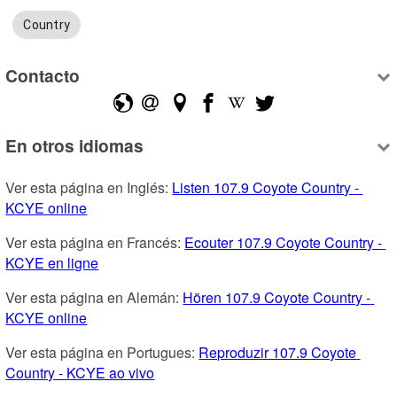
Country
Contacto
En otros idiomas
Ver esta página en Inglés: 
Listen 107.9 Coyote Country - 
KCYE online
Ver esta página en Francés: 
Ecouter 107.9 Coyote Country - 
KCYE en ligne
Ver esta página en Alemán: 
Hören 107.9 Coyote Country - 
KCYE online
Ver esta página en Portugues: 
Reproduzir 107.9 Coyote 
Country - KCYE ao vivo