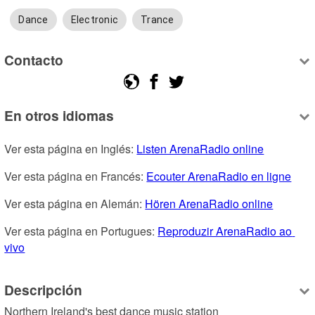
Dance
Electronic
Trance
Contacto
En otros idiomas
Ver esta página en Inglés: 
Listen ArenaRadio online
Ver esta página en Francés: 
Ecouter ArenaRadio en ligne
Ver esta página en Alemán: 
Hören ArenaRadio online
Ver esta página en Portugues: 
Reproduzir ArenaRadio ao 
vivo
Descripción
Northern Ireland's best dance music station