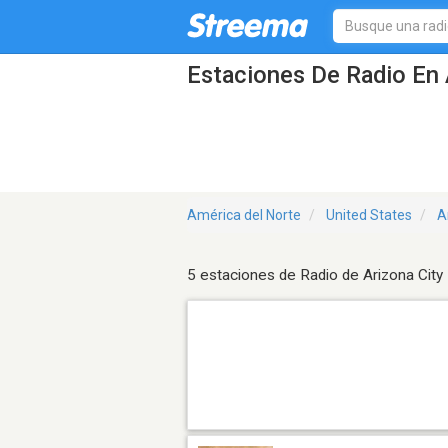
Estaciones De Radio En 
América del Norte
United States
A
5 estaciones de Radio de Arizona City