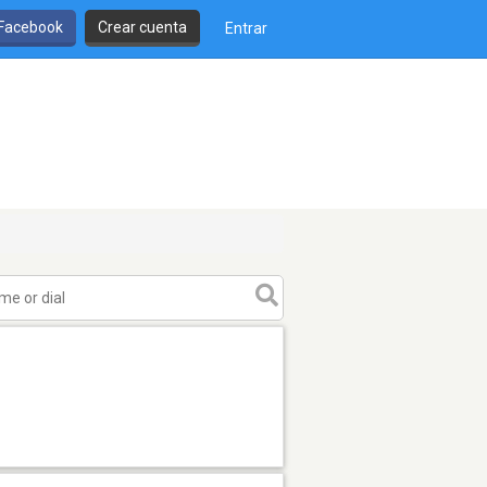
 Facebook
Crear cuenta
Entrar