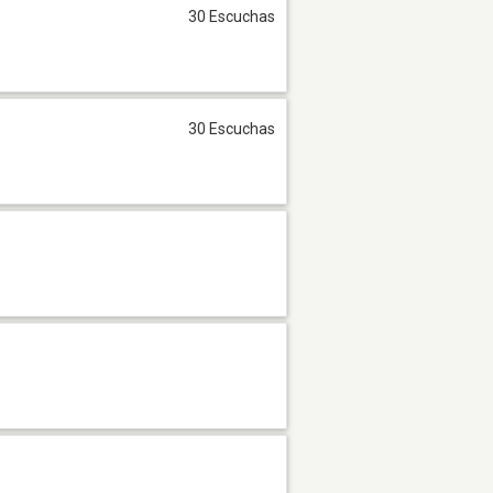
30 Escuchas
30 Escuchas