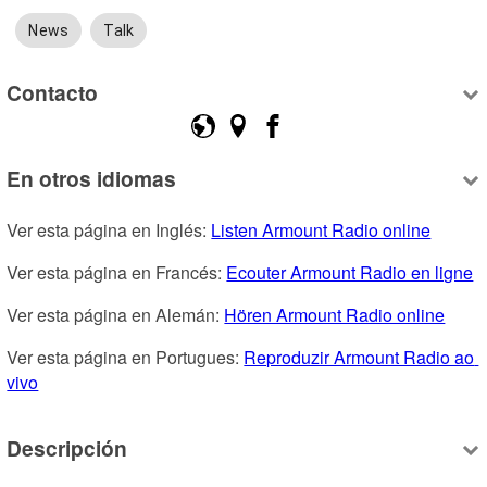
News
Talk
Contacto
En otros idiomas
Ver esta página en Inglés: 
Listen Armount Radio online
Ver esta página en Francés: 
Ecouter Armount Radio en ligne
Ver esta página en Alemán: 
Hören Armount Radio online
Ver esta página en Portugues: 
Reproduzir Armount Radio ao 
vivo
Descripción