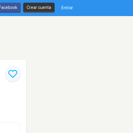
 Facebook
Crear cuenta
Entrar