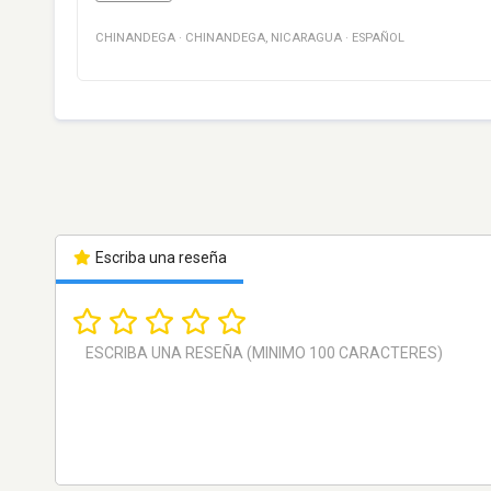
CHINANDEGA
·
CHINANDEGA
,
NICARAGUA
·
ESPAÑOL
Escriba una reseña