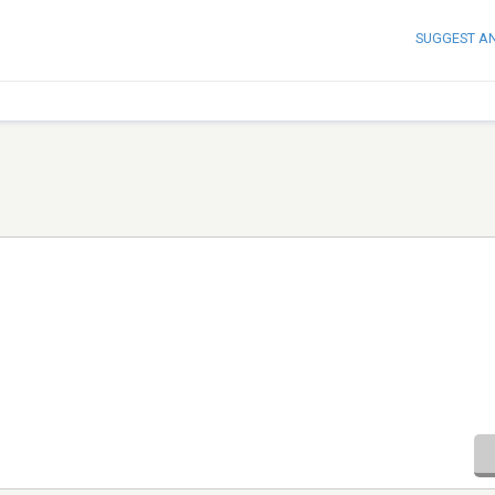
SUGGEST A