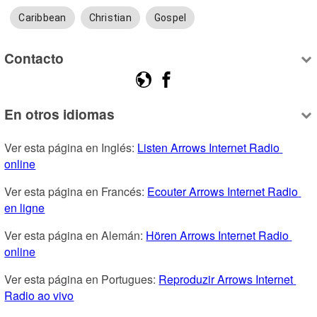
Caribbean
Christian
Gospel
Contacto
En otros idiomas
Ver esta página en Inglés: 
Listen Arrows Internet Radio 
online
Ver esta página en Francés: 
Ecouter Arrows Internet Radio 
en ligne
Ver esta página en Alemán: 
Hören Arrows Internet Radio 
online
Ver esta página en Portugues: 
Reproduzir Arrows Internet 
Radio ao vivo