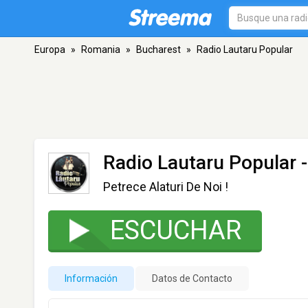
Europa
»
Romania
»
Bucharest
»
Radio Lautaru Popular
Radio Lautaru Popular
-
Petrece Alaturi De Noi !
ESCUCHAR
Información
Datos de Contacto