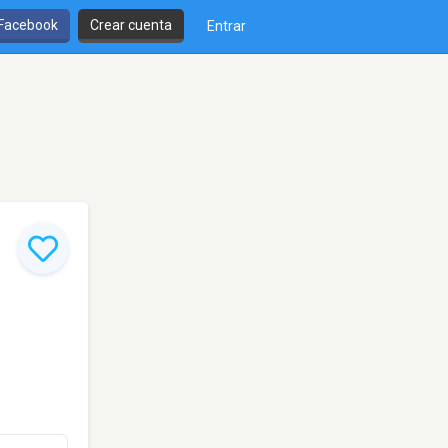
 Facebook
Crear cuenta
Entrar