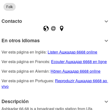
Folk
Contacto
En otros idiomas
Ver esta página en Inglés: 
Listen Ашкадар 6668 online
Ver esta página en Francés: 
Ecouter Ашкадар 6668 en ligne
Ver esta página en Alemán: 
Hören Ашкадар 6668 online
Ver esta página en Portugues: 
Reproduzir Ашкадар 6668 ao 
vivo
Descripción
Ashkadar 66.68 is a broadcast radio station from Ufa, 