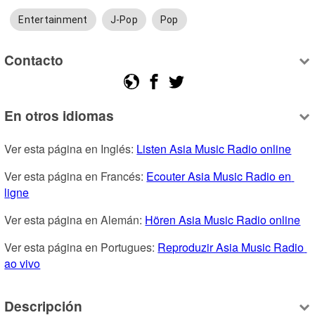
Entertainment
J-Pop
Pop
Contacto
En otros idiomas
Ver esta página en Inglés: 
Listen Asia Music Radio online
Ver esta página en Francés: 
Ecouter Asia Music Radio en 
ligne
Ver esta página en Alemán: 
Hören Asia Music Radio online
Ver esta página en Portugues: 
Reproduzir Asia Music Radio 
ao vivo
Descripción