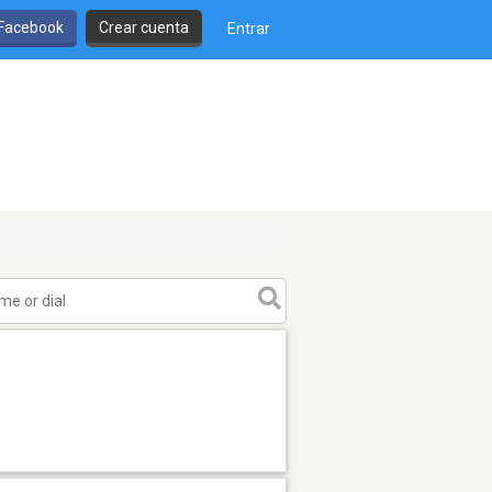
 Facebook
Crear cuenta
Entrar