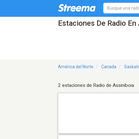
Estaciones De Radio En 
América del Norte
Canada
Saskat
2 estaciones de Radio de Assiniboia