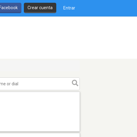
 Facebook
Crear cuenta
Entrar