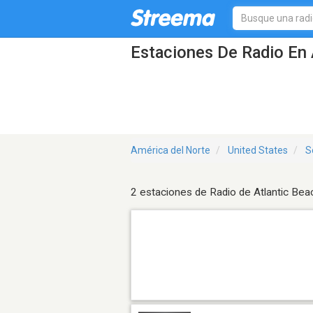
Estaciones De Radio En 
América del Norte
United States
S
2 estaciones de Radio de Atlantic Bea