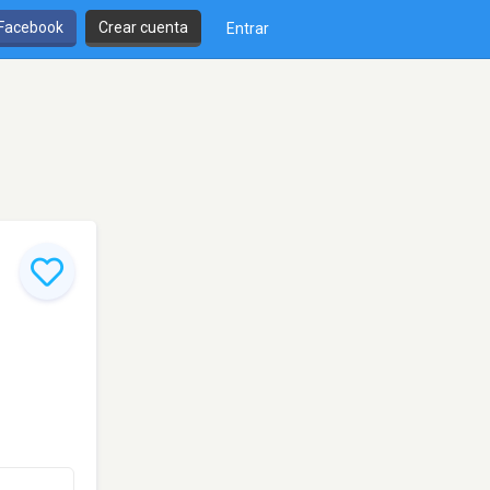
 Facebook
Crear cuenta
Entrar