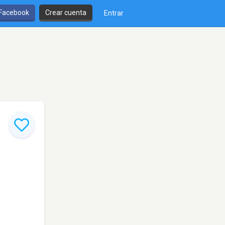
 Facebook
Crear cuenta
Entrar