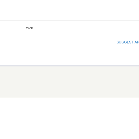
Web
SUGGEST A