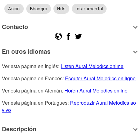
Asian
Bhangra
Hits
Instrumental
Contacto
En otros idiomas
Ver esta página en Inglés: 
Listen Aural Melodics online
Ver esta página en Francés: 
Ecouter Aural Melodics en ligne
Ver esta página en Alemán: 
Hören Aural Melodics online
Ver esta página en Portugues: 
Reproduzir Aural Melodics ao 
vivo
Descripción