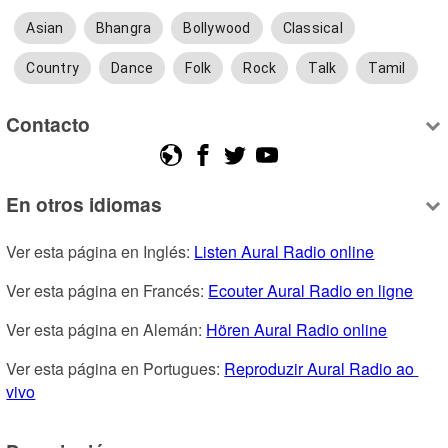
Asian
Bhangra
Bollywood
Classical
Country
Dance
Folk
Rock
Talk
Tamil
Contacto
En otros idiomas
Ver esta página en Inglés: 
Listen Aural Radio online
Ver esta página en Francés: 
Ecouter Aural Radio en ligne
Ver esta página en Alemán: 
Hören Aural Radio online
Ver esta página en Portugues: 
Reproduzir Aural Radio ao 
vivo