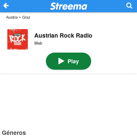
Austria
>
Graz
Austrian Rock Radio
Web
Play
Géneros