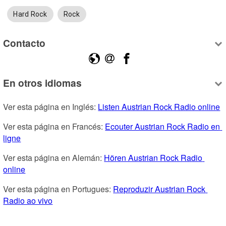
Hard Rock
Rock
Contacto
En otros idiomas
Ver esta página en Inglés: 
Listen Austrian Rock Radio online
Ver esta página en Francés: 
Ecouter Austrian Rock Radio en 
ligne
Ver esta página en Alemán: 
Hören Austrian Rock Radio 
online
Ver esta página en Portugues: 
Reproduzir Austrian Rock 
Radio ao vivo