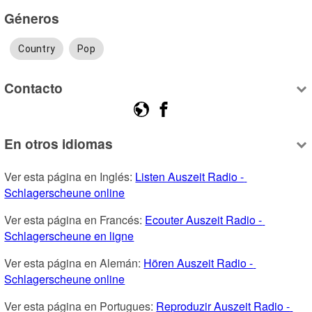
Géneros
Country
Pop
Contacto
En otros idiomas
Ver esta página en Inglés: 
Listen Auszeit Radio - 
Schlagerscheune online
Ver esta página en Francés: 
Ecouter Auszeit Radio - 
Schlagerscheune en ligne
Ver esta página en Alemán: 
Hören Auszeit Radio - 
Schlagerscheune online
Ver esta página en Portugues: 
Reproduzir Auszeit Radio - 