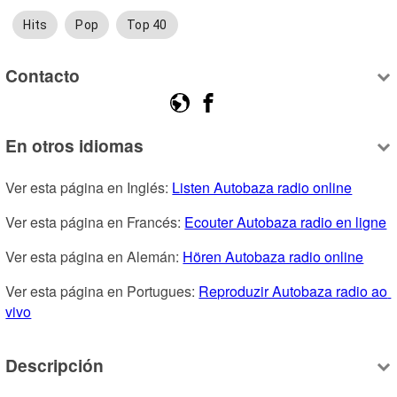
Hits
Pop
Top 40
Contacto
En otros idiomas
Ver esta página en Inglés: 
Listen Autobaza radio online
Ver esta página en Francés: 
Ecouter Autobaza radio en ligne
Ver esta página en Alemán: 
Hören Autobaza radio online
Ver esta página en Portugues: 
Reproduzir Autobaza radio ao 
vivo
Descripción