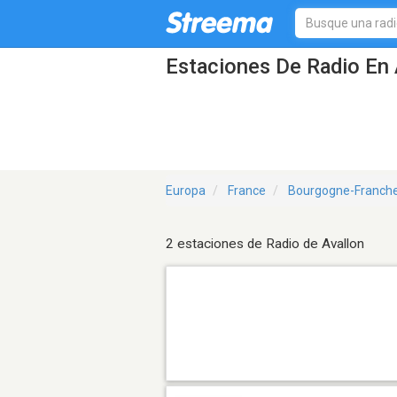
Estaciones De Radio En 
Europa
France
Bourgogne-Franch
2 estaciones de Radio de Avallon