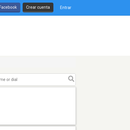
 Facebook
Crear cuenta
Entrar