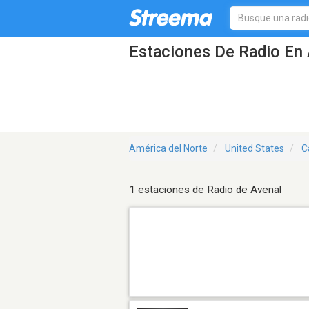
Estaciones De Radio En 
América del Norte
United States
C
1 estaciones de Radio de Avenal