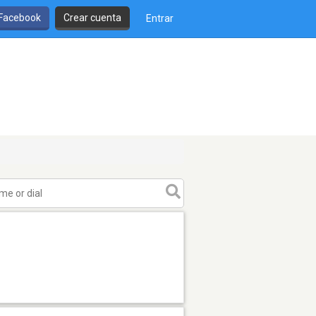
 Facebook
Crear cuenta
Entrar