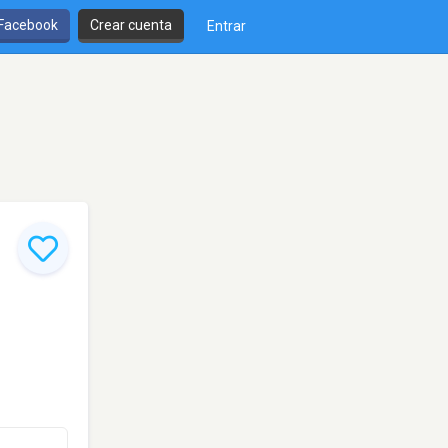
 Facebook
Crear cuenta
Entrar