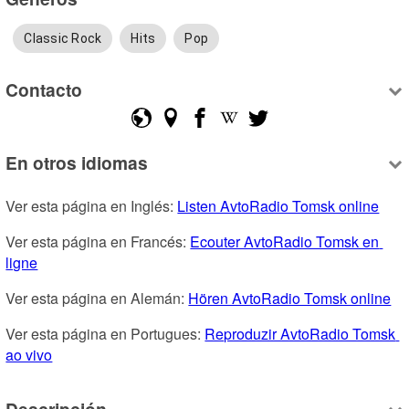
Classic Rock
Hits
Pop
Contacto
En otros idiomas
Ver esta página en Inglés: 
Listen AvtoRadio Tomsk online
Ver esta página en Francés: 
Ecouter AvtoRadio Tomsk en 
ligne
Ver esta página en Alemán: 
Hören AvtoRadio Tomsk online
Ver esta página en Portugues: 
Reproduzir AvtoRadio Tomsk 
ao vivo