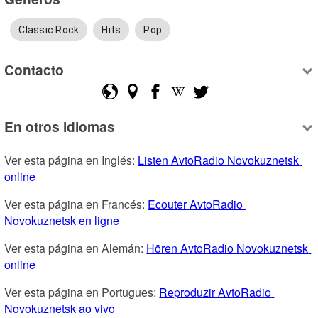
Classic Rock
Hits
Pop
Contacto
En otros idiomas
Ver esta página en Inglés: 
Listen AvtoRadio Novokuznetsk 
online
Ver esta página en Francés: 
Ecouter AvtoRadio 
Novokuznetsk en ligne
Ver esta página en Alemán: 
Hören AvtoRadio Novokuznetsk 
online
Ver esta página en Portugues: 
Reproduzir AvtoRadio 
Novokuznetsk ao vivo