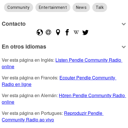
Community
Entertainment
News
Talk
Contacto
En otros idiomas
Ver esta página en Inglés: 
Listen Pendle Community Radio 
online
Ver esta página en Francés: 
Ecouter Pendle Community 
Radio en ligne
Ver esta página en Alemán: 
Hören Pendle Community Radio 
online
Ver esta página en Portugues: 
Reproduzir Pendle 
Community Radio ao vivo