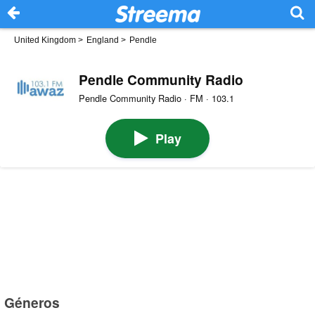
United Kingdom
>
England
>
Pendle
Pendle Community Radio
Pendle Community Radio · FM · 103.1
Play
Géneros