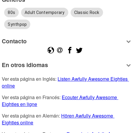
80s
Adult Contemporary
Classic Rock
Synthpop
Contacto
En otros idiomas
Ver esta página en Inglés: 
Listen Awfully Awesome Eighties 
online
Ver esta página en Francés: 
Ecouter Awfully Awesome 
Eighties en ligne
Ver esta página en Alemán: 
Hören Awfully Awesome 
Eighties online