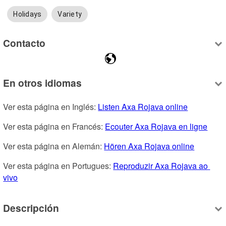
Holidays
Variety
Contacto
En otros idiomas
Ver esta página en Inglés: 
Listen Axa Rojava online
Ver esta página en Francés: 
Ecouter Axa Rojava en ligne
Ver esta página en Alemán: 
Hören Axa Rojava online
Ver esta página en Portugues: 
Reproduzir Axa Rojava ao 
vivo
Descripción