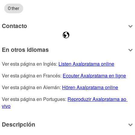
Other
Contacto
En otros idiomas
Ver esta página en Inglés: 
Listen Axalpratama online
Ver esta página en Francés: 
Ecouter Axalpratama en ligne
Ver esta página en Alemán: 
Hören Axalpratama online
Ver esta página en Portugues: 
Reproduzir Axalpratama ao 
vivo
Descripción