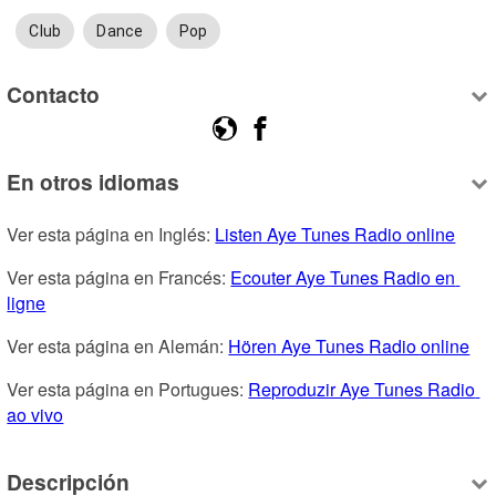
Club
Dance
Pop
Contacto
En otros idiomas
Ver esta página en Inglés: 
Listen Aye Tunes Radio online
Ver esta página en Francés: 
Ecouter Aye Tunes Radio en 
ligne
Ver esta página en Alemán: 
Hören Aye Tunes Radio online
Ver esta página en Portugues: 
Reproduzir Aye Tunes Radio 
ao vivo
Descripción