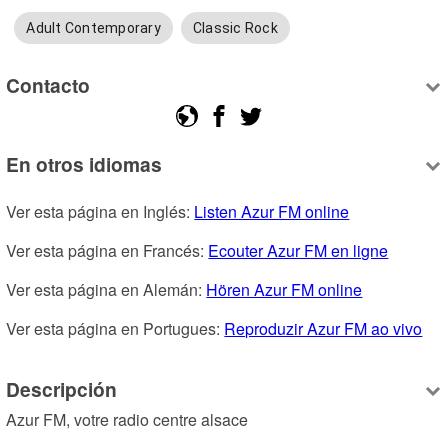
Adult Contemporary
Classic Rock
Contacto
En otros idiomas
Ver esta página en Inglés: 
Listen Azur FM online
Ver esta página en Francés: 
Ecouter Azur FM en ligne
Ver esta página en Alemán: 
Hören Azur FM online
Ver esta página en Portugues: 
Reproduzir Azur FM ao vivo
Descripción
Azur FM, votre radio centre alsace