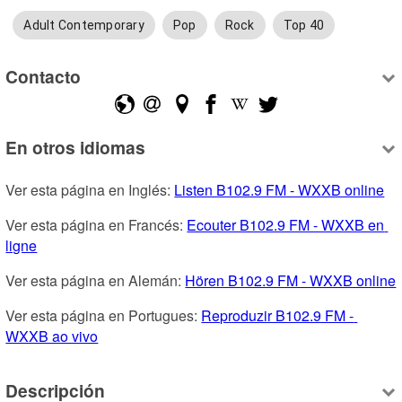
Adult Contemporary
Pop
Rock
Top 40
Contacto
En otros idiomas
Ver esta página en Inglés: 
Listen B102.9 FM - WXXB online
Ver esta página en Francés: 
Ecouter B102.9 FM - WXXB en 
ligne
Ver esta página en Alemán: 
Hören B102.9 FM - WXXB online
Ver esta página en Portugues: 
Reproduzir B102.9 FM - 
WXXB ao vivo
Descripción