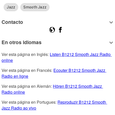
Jazz
Smooth Jazz
Contacto
En otros idiomas
Ver esta página en Inglés: 
Listen B1212 Smooth Jazz Radio 
online
Ver esta página en Francés: 
Ecouter B1212 Smooth Jazz 
Radio en ligne
Ver esta página en Alemán: 
Hören B1212 Smooth Jazz 
Radio online
Ver esta página en Portugues: 
Reproduzir B1212 Smooth 
Jazz Radio ao vivo