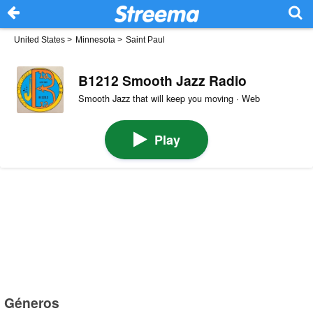
United States
>
Minnesota
>
Saint Paul
B1212 Smooth Jazz Radio
Smooth Jazz that will keep you moving · Web
Play
Géneros