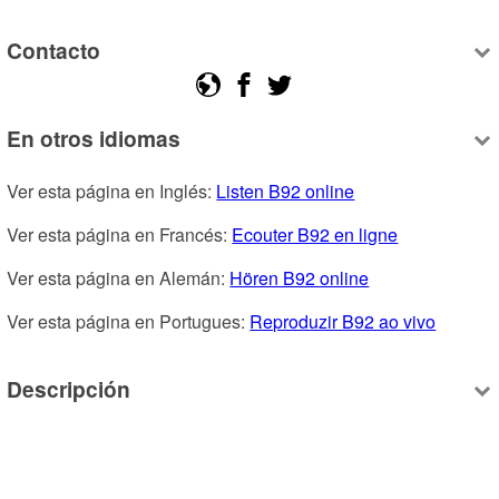
Contacto
En otros idiomas
Ver esta página en Inglés: 
Listen B92 online
Ver esta página en Francés: 
Ecouter B92 en ligne
Ver esta página en Alemán: 
Hören B92 online
Ver esta página en Portugues: 
Reproduzir B92 ao vivo
Descripción