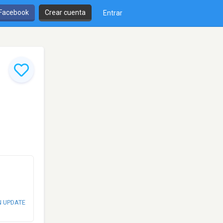
 Facebook
Crear cuenta
Entrar
N UPDATE