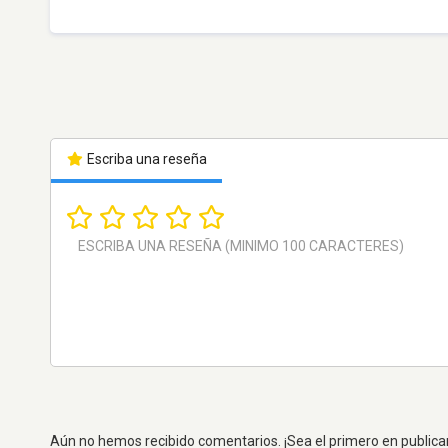
Escriba una reseña
Aún no hemos recibido comentarios. ¡Sea el primero en publica