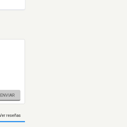
ENVIAR
Ver reseñas