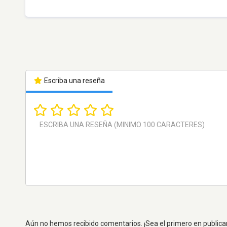
Escriba una reseña
Aún no hemos recibido comentarios. ¡Sea el primero en publica