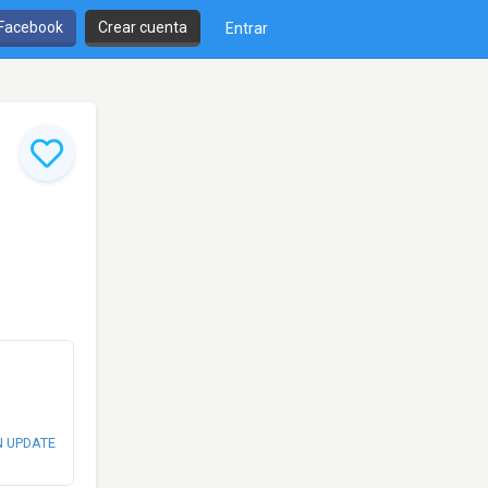
 Facebook
Crear cuenta
Entrar
N UPDATE