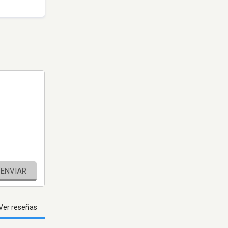
ENVIAR
Ver reseñas