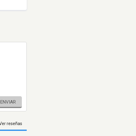
ENVIAR
Ver reseñas