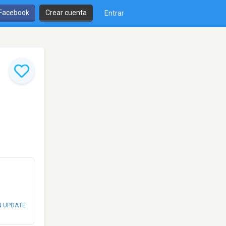
 Facebook
Crear cuenta
Entrar
N UPDATE