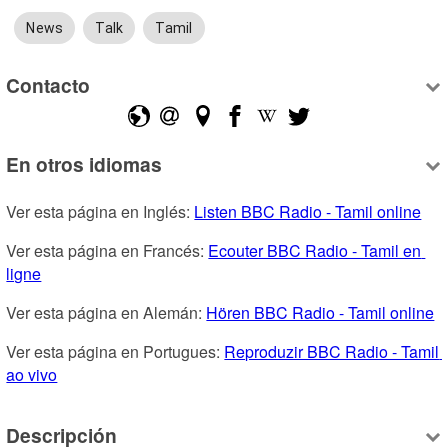
News
Talk
Tamil
Contacto
En otros idiomas
Ver esta página en Inglés: 
Listen BBC Radio - Tamil online
Ver esta página en Francés: 
Ecouter BBC Radio - Tamil en 
ligne
Ver esta página en Alemán: 
Hören BBC Radio - Tamil online
Ver esta página en Portugues: 
Reproduzir BBC Radio - Tamil 
ao vivo
Descripción