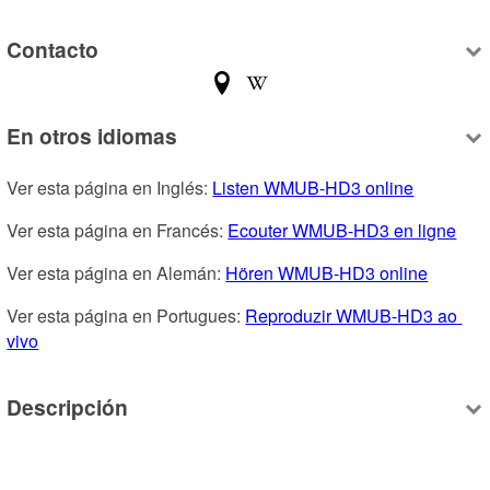
Contacto
En otros idiomas
Ver esta página en Inglés: 
Listen WMUB-HD3 online
Ver esta página en Francés: 
Ecouter WMUB-HD3 en ligne
Ver esta página en Alemán: 
Hören WMUB-HD3 online
Ver esta página en Portugues: 
Reproduzir WMUB-HD3 ao 
vivo
Descripción