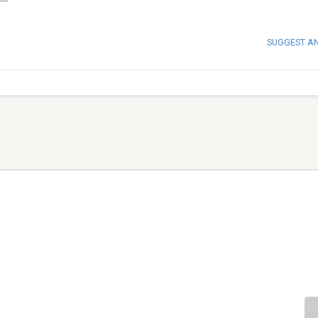
SUGGEST A