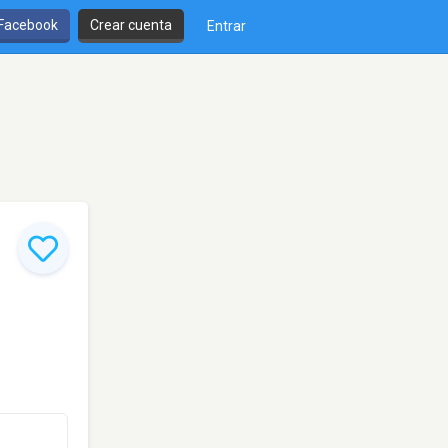
 Facebook
Crear cuenta
Entrar