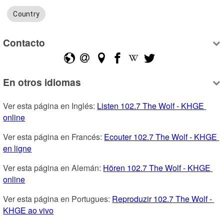
Country
Contacto
En otros idiomas
Ver esta página en Inglés: 
Listen 102.7 The Wolf - KHGE 
online
Ver esta página en Francés: 
Ecouter 102.7 The Wolf - KHGE 
en ligne
Ver esta página en Alemán: 
Hören 102.7 The Wolf - KHGE 
online
Ver esta página en Portugues: 
Reproduzir 102.7 The Wolf - 
KHGE ao vivo