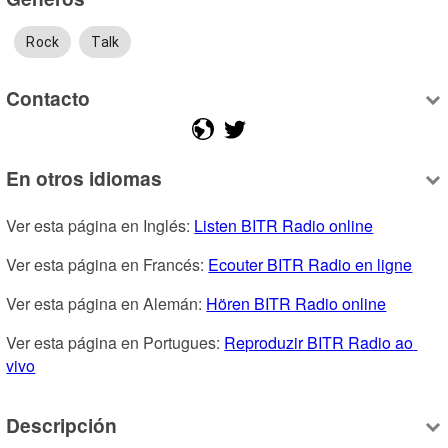
Rock
Talk
Contacto
En otros idiomas
Ver esta página en Inglés: 
Listen BITR Radio online
Ver esta página en Francés: 
Ecouter BITR Radio en ligne
Ver esta página en Alemán: 
Hören BITR Radio online
Ver esta página en Portugues: 
Reproduzir BITR Radio ao 
vivo
Descripción