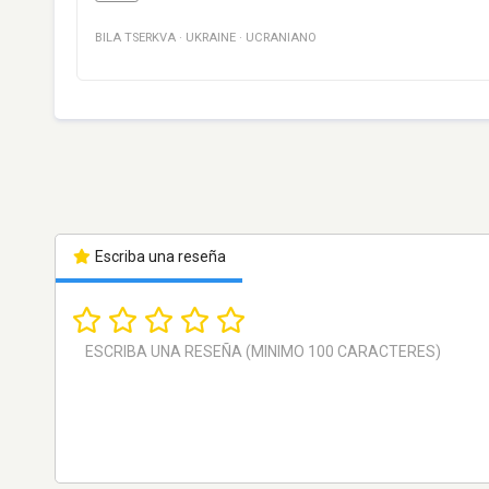
BILA TSERKVA
·
UKRAINE
·
UCRANIANO
Escriba una reseña