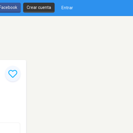
 Facebook
Crear cuenta
Entrar