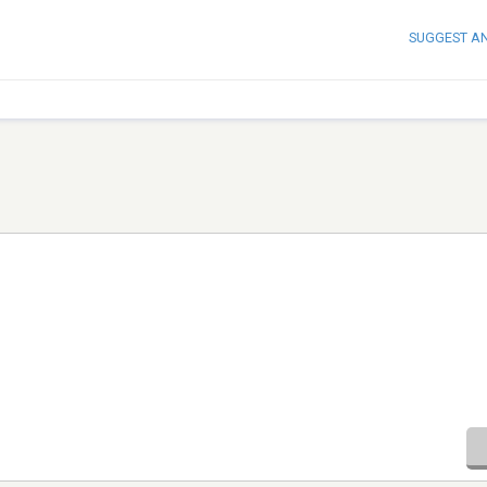
SUGGEST A