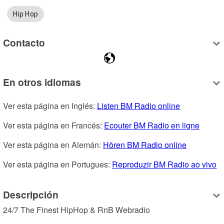
Hip Hop
Contacto
En otros idiomas
Ver esta página en Inglés: 
Listen BM Radio online
Ver esta página en Francés: 
Ecouter BM Radio en ligne
Ver esta página en Alemán: 
Hören BM Radio online
Ver esta página en Portugues: 
Reproduzir BM Radio ao vivo
Descripción
24/7 The Finest HipHop & RnB Webradio