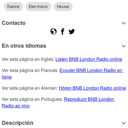
Dance
Electronic
House
Contacto
En otros idiomas
Ver esta página en Inglés: 
Listen BNB London Radio online
Ver esta página en Francés: 
Ecouter BNB London Radio en 
ligne
Ver esta página en Alemán: 
Hören BNB London Radio online
Ver esta página en Portugues: 
Reproduzir BNB London 
Radio ao vivo
Descripción