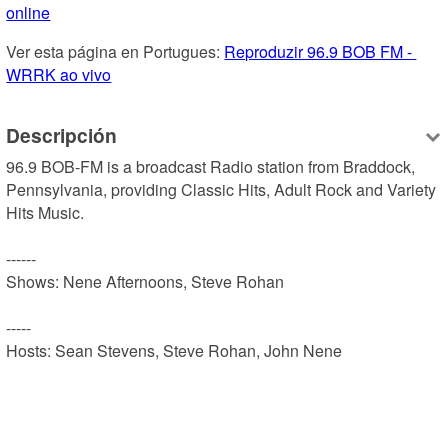
online
Ver esta página en Portugues: 
Reproduzir 96.9 BOB FM - 
WRRK ao vivo
Descripción
96.9 BOB-FM is a broadcast Radio station from Braddock, 
Pennsylvania, providing Classic Hits, Adult Rock and Variety 
Hits Music.

------

Shows: Nene Afternoons, Steve Rohan

-----

Hosts: Sean Stevens, Steve Rohan, John Nene