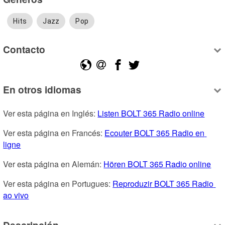
Hits
Jazz
Pop
Contacto
En otros idiomas
Ver esta página en Inglés: 
Listen BOLT 365 Radio online
Ver esta página en Francés: 
Ecouter BOLT 365 Radio en 
ligne
Ver esta página en Alemán: 
Hören BOLT 365 Radio online
Ver esta página en Portugues: 
Reproduzir BOLT 365 Radio 
ao vivo