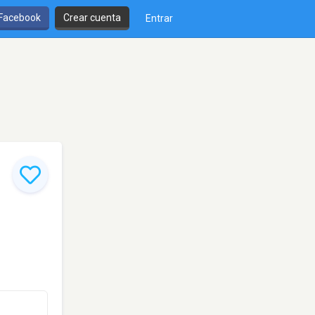
 Facebook
Crear cuenta
Entrar