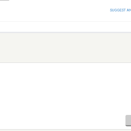
SUGGEST A